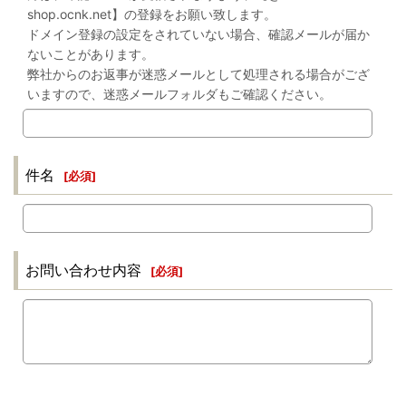
shop.ocnk.net】の登録をお願い致します。
ドメイン登録の設定をされていない場合、確認メールが届か
ないことがあります。
弊社からのお返事が迷惑メールとして処理される場合がござ
いますので、迷惑メールフォルダもご確認ください。
件名
[
必須
]
お問い合わせ内容
[
必須
]