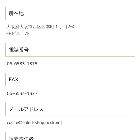
所在地
大阪府大阪市西区西本町１丁目2-4
EPビル 7F
電話番号
FAX
メールアドレス
販売責任者