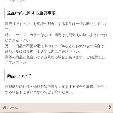
返品特約に関する重要事項
卸売りですので、お客様の都合による返品は一切お断りしていま
す。
特に、サイズ・カラーなどのご指定はお間違えの無いように十分
にご注意下さい。
万一、商品の不備や配送上のトラブルなどにお気づきの場合は、
商品お受け取り後、１週間以内にご連絡下さい。
実際の商品と色合いが多少異なる場合があります。ご確認の上、
ご了承下さい。
商品について
掲載商品の仕様・価格等は予告なく変更する場合や取扱いを中止
する場合もございますのでご了承ください。
ホーム