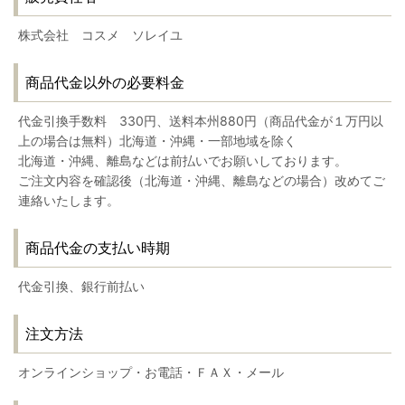
株式会社 コスメ ソレイユ
商品代金以外の必要料金
代金引換手数料 330円、送料本州880円（商品代金が１万円以
上の場合は無料）北海道・沖縄・一部地域を除く
北海道・沖縄、離島などは前払いでお願いしております。
ご注文内容を確認後（北海道・沖縄、離島などの場合）改めてご
連絡いたします。
商品代金の支払い時期
代金引換、銀行前払い
注文方法
オンラインショップ・お電話・ＦＡＸ・メール