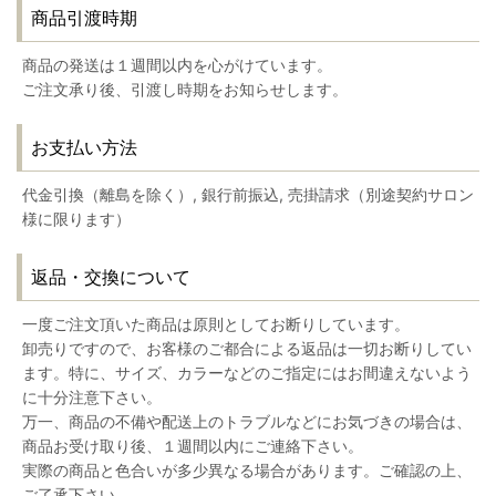
商品引渡時期
商品の発送は１週間以内を心がけています。
ご注文承り後、引渡し時期をお知らせします。
お支払い方法
代金引換（離島を除く）, 銀行前振込, 売掛請求（別途契約サロン
様に限ります）
返品・交換について
一度ご注文頂いた商品は原則としてお断りしています。
卸売りですので、お客様のご都合による返品は一切お断りしてい
ます。特に、サイズ、カラーなどのご指定にはお間違えないよう
に十分注意下さい。
万一、商品の不備や配送上のトラブルなどにお気づきの場合は、
商品お受け取り後、１週間以内にご連絡下さい。
実際の商品と色合いが多少異なる場合があります。ご確認の上、
ご了承下さい。