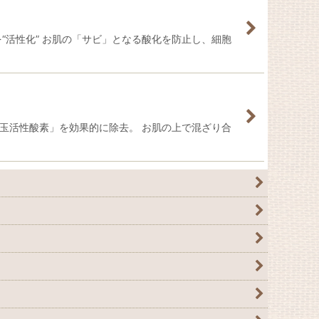
“活性化” お肌の「サビ」となる酸化を防止し、細胞
玉活性酸素」を効果的に除去。 お肌の上で混ざり合