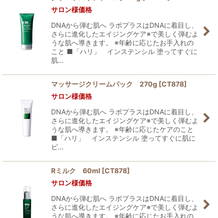
サロン様価格
DNAから弾む肌へ ラボプラスはDNAに着目し、
さらに進化したエイジングケア※で美しく弾むよ
うな肌へ導きます。 ※年齢に応じたお手入れの
こと ■「ハリ」 インステンシル 塗ってすぐに
肌…
マッサージクリームパック 270g
[
CT878
]
サロン様価格
DNAから弾む肌へ ラボプラスはDNAに着目し、
さらに進化したエイジングケア※で美しく弾むよ
うな肌へ導きます。 ※年齢に応じたケアのこと
■「ハリ」 インステンシル 塗ってすぐに肌に
ピ…
Rミルク 60ml
[
CT878
]
サロン様価格
DNAから弾む肌へ ラボプラスはDNAに着目し、
さらに進化したエイジングケア※で美しく弾むよ
うな肌へ導きます。 ※年齢に応じたお手入れの