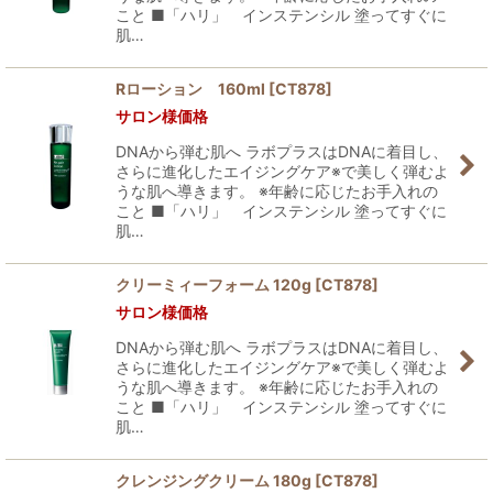
こと ■「ハリ」 インステンシル 塗ってすぐに
肌…
Rローション 160ml
[
CT878
]
サロン様価格
DNAから弾む肌へ ラボプラスはDNAに着目し、
さらに進化したエイジングケア※で美しく弾むよ
うな肌へ導きます。 ※年齢に応じたお手入れの
こと ■「ハリ」 インステンシル 塗ってすぐに
肌…
クリーミィーフォーム 120g
[
CT878
]
サロン様価格
DNAから弾む肌へ ラボプラスはDNAに着目し、
さらに進化したエイジングケア※で美しく弾むよ
うな肌へ導きます。 ※年齢に応じたお手入れの
こと ■「ハリ」 インステンシル 塗ってすぐに
肌…
クレンジングクリーム 180g
[
CT878
]