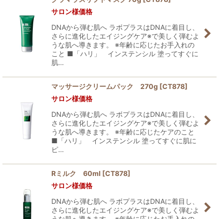
サロン様価格
DNAから弾む肌へ ラボプラスはDNAに着目し、
さらに進化したエイジングケア※で美しく弾むよ
うな肌へ導きます。 ※年齢に応じたお手入れの
こと ■「ハリ」 インステンシル 塗ってすぐに
肌…
マッサージクリームパック 270g
[
CT878
]
サロン様価格
DNAから弾む肌へ ラボプラスはDNAに着目し、
さらに進化したエイジングケア※で美しく弾むよ
うな肌へ導きます。 ※年齢に応じたケアのこと
■「ハリ」 インステンシル 塗ってすぐに肌に
ピ…
Rミルク 60ml
[
CT878
]
サロン様価格
DNAから弾む肌へ ラボプラスはDNAに着目し、
さらに進化したエイジングケア※で美しく弾むよ
うな肌へ導きます。 ※年齢に応じたお手入れの