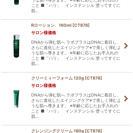
こと ■「ハリ」 インステンシル 塗ってすぐに
肌…
Rローション 160ml
[
CT878
]
サロン様価格
DNAから弾む肌へ ラボプラスはDNAに着目し、
さらに進化したエイジングケア※で美しく弾むよ
うな肌へ導きます。 ※年齢に応じたお手入れの
こと ■「ハリ」 インステンシル 塗ってすぐに
肌…
クリーミィーフォーム 120g
[
CT878
]
サロン様価格
DNAから弾む肌へ ラボプラスはDNAに着目し、
さらに進化したエイジングケア※で美しく弾むよ
うな肌へ導きます。 ※年齢に応じたお手入れの
こと ■「ハリ」 インステンシル 塗ってすぐに
肌…
クレンジングクリーム 180g
[
CT878
]