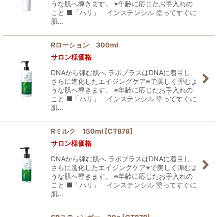
うな肌へ導きます。 ※年齢に応じたお手入れの
こと ■「ハリ」 インステンシル 塗ってすぐに
肌…
Rローション 300ml
サロン様価格
DNAから弾む肌へ ラボプラスはDNAに着目し、
さらに進化したエイジングケア※で美しく弾むよ
うな肌へ導きます。 ※年齢に応じたお手入れの
こと ■「ハリ」 インステンシル 塗ってすぐに
肌…
Rミルク 150ml
[
CT878
]
サロン様価格
DNAから弾む肌へ ラボプラスはDNAに着目し、
さらに進化したエイジングケア※で美しく弾むよ
うな肌へ導きます。 ※年齢に応じたお手入れの
こと ■「ハリ」 インステンシル 塗ってすぐに
肌…