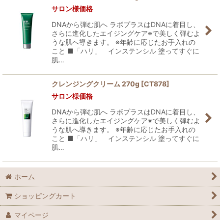
サロン様価格
DNAから弾む肌へ ラボプラスはDNAに着目し、
さらに進化したエイジングケア※で美しく弾むよ
うな肌へ導きます。 ※年齢に応じたお手入れの
こと ■「ハリ」 インステンシル 塗ってすぐに
肌…
クレンジングクリーム 270g
[
CT878
]
サロン様価格
DNAから弾む肌へ ラボプラスはDNAに着目し、
さらに進化したエイジングケア※で美しく弾むよ
うな肌へ導きます。 ※年齢に応じたお手入れの
こと ■「ハリ」 インステンシル 塗ってすぐに
肌…
ホーム
ショッピングカート
マイページ