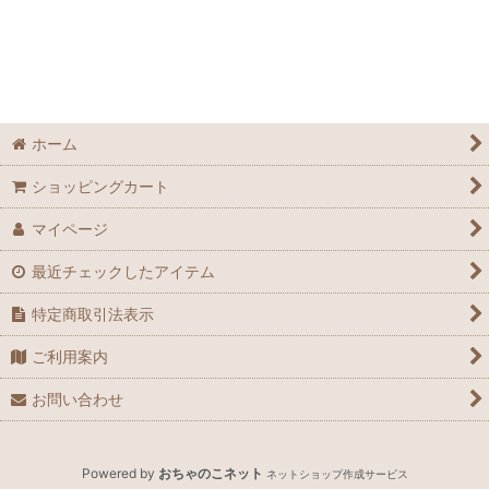
並び順
:
絞り込む
ホーム
ショッピングカート
マイページ
最近チェックしたアイテム
特定商取引法表示
ご利用案内
お問い合わせ
Powered by
おちゃのこネット
ネットショップ作成サービス