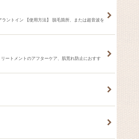
ラントイン 【使用方法】 脱毛箇所、または超音波を
トリートメントのアフターケア、肌荒れ防止におすす