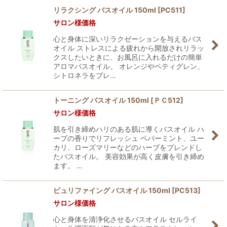
リラクシング バスオイル 150ml
[
PC511
]
サロン様価格
並び順
:
心と身体に深いリラクゼーションを与えるバス
オイル ストレスによる疲れから開放されリラッ
絞り込む
クスしたいときに、お風呂に入れるだけの簡単
アロマバスオイル。 オレンジやペティグレン、
シトロネラをブレ…
トーニング バスオイル 150ml
[
ＰＣ512
]
サロン様価格
肌を引き締めハリのある肌に導くバスオイル ハ
ーブの香りでリフレッシュ ペパーミント、ユー
カリ、ローズマリーなどのハーブをブレンドし
たバスオイル。 美容効果が高く皮膚を引き締め
ます。 …
ピュリファイング バスオイル 150ml
[
PC513
]
サロン様価格
心と身体を清浄化させるバスオイル セルライ