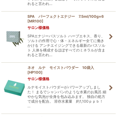
れると言われ…
SPA パーフェクトエナジー 7.5ml/100g×6
[
MR100
]
サロン様価格
SPAエナジーバスソルト ハーブエキス、香り、
ソルトの作用で心・体・エネルギー全てに働き
かける アンチエイジングできる最新のバスソル
ト 人体を構成するほぼすべてのミネラルが含ま
れると言われ…
ネオ ルナ モイストパウダー 10袋入
[
HP100
]
サロン様価格
ルナモイストパウダーがパワーアップしまし
た！ まるでシャンパンのような水素のお風呂 細
やかな気泡が全身を包み込みます。 独自の処方
で成分を配合。 溶存水素量 約1,100ｐｐｂ！
…