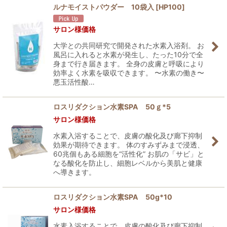
ルナモイストパウダー 10袋入
[
HP100
]
サロン様価格
大学との共同研究で開発された水素入浴剤。 お
風呂に入れると水素が発生し、たった10分で全
身まで行き届きます。 全身の皮膚と呼吸により
効率よく水素を吸収できます。 〜水素の働き〜
悪玉活性酸…
ロスリダクション水素SPA 50ｇ*5
サロン様価格
水素入浴することで、皮膚の酸化及び廊下抑制
効果が期待できます。 体のすみずみまで浸透、
60兆個もある細胞を“活性化” お肌の「サビ」と
なる酸化を防止し、細胞レベルから美肌と健康
へ導きます。
ロスリダクション水素SPA 50g*10
サロン様価格
水素入浴することで、皮膚の酸化及び廊下抑制