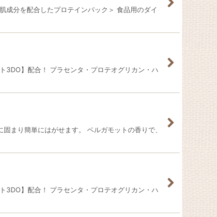
肌成分を配合したプロテインパック＞ 食品用のダイ
ト3DO】配合！ プラセンタ・プロテオグリカン・ハ
に固まり簡単にはがせます。 ベルガモットの香りで、
ト3DO】配合！ プラセンタ・プロテオグリカン・ハ