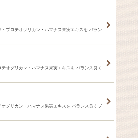
タ・プロテオグリカン・ハマナス果実エキスを バラン
ロテオグリカン・ハマナス果実エキスを バランス良く
テオグリカン・ハマナス果実エキスを バランス良くブ