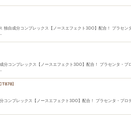
 独自成分コンプレックス【ノースエフェクト3DO】配合！ プラセン
…
成分コンプレックス【ノースエフェクト3DO】配合！ プラセンタ・プ
…
CT878
]
分コンプレックス【ノースエフェクト3DO】配合！ プラセンタ・プロ