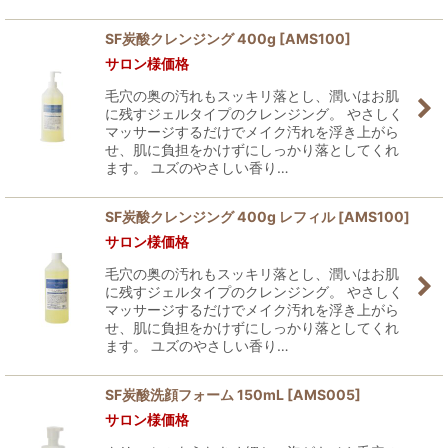
SF炭酸クレンジング 400g
[
AMS100
]
サロン様価格
毛穴の奥の汚れもスッキリ落とし、潤いはお肌
に残すジェルタイプのクレンジング。 やさしく
マッサージするだけでメイク汚れを浮き上がら
せ、肌に負担をかけずにしっかり落としてくれ
ます。 ユズのやさしい香り…
SF炭酸クレンジング 400g レフィル
[
AMS100
]
サロン様価格
毛穴の奥の汚れもスッキリ落とし、潤いはお肌
に残すジェルタイプのクレンジング。 やさしく
マッサージするだけでメイク汚れを浮き上がら
せ、肌に負担をかけずにしっかり落としてくれ
ます。 ユズのやさしい香り…
SF炭酸洗顔フォーム 150mL
[
AMS005
]
サロン様価格