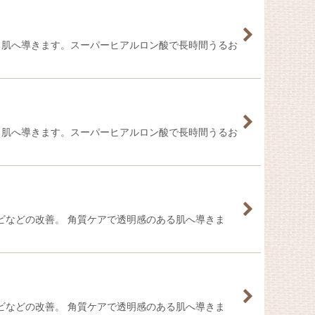
る肌へ導きます。スーパーヒアルロン酸で長時間うるお
る肌へ導きます。スーパーヒアルロン酸で長時間うるお
ビなどの改善。 角質ケアで透明感のある肌へ導きま
ビなどの改善。 角質ケアで透明感のある肌へ導きま