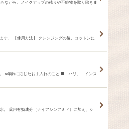
保ちながら、メイクアップの残りや不純物を取り除きま
ます。 【使用方法】 クレンジングの後、コットンに
。 ※年齢に応じたお手入れのこと ■「ハリ」 インス
水。 薬用有効成分（ナイアシンアミド）に加え、シ