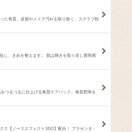
くなった角質、皮脂やメイク汚れを取り除く、スクラブ粒
化し、きめを整えます。 肌は輝きを取り戻し透明感
肌をつるつるに仕上げる角質ケアパック。角質肥厚を
クス【ノースエフェクト3DO】配合！ プラセンタ・