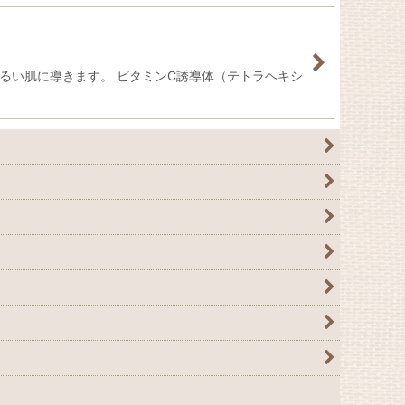
るい肌に導きます。 ビタミンC誘導体（テトラヘキシ