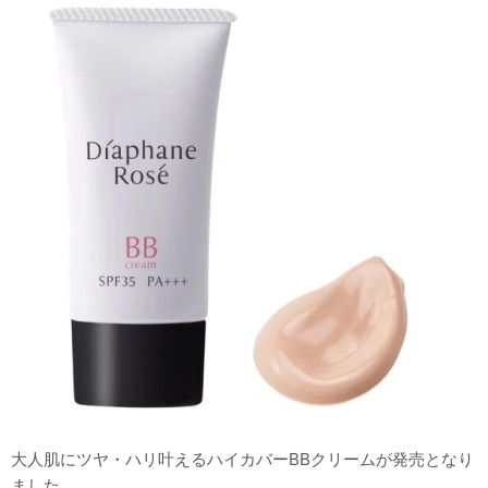
大人肌にツヤ・ハリ叶えるハイカバーBBクリームが発売となり
ました。