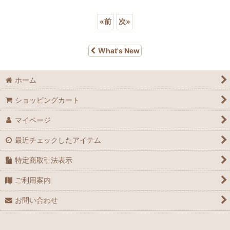
«
前
次
»
What's New
ホーム
ショッピングカート
マイページ
最近チェックしたアイテム
特定商取引法表示
ご利用案内
お問い合わせ