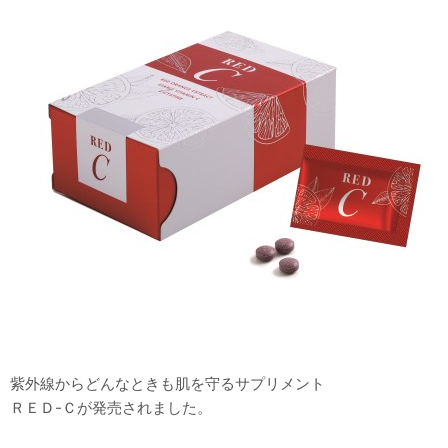
紫外線からどんなときも肌を守るサプリメント
ＲＥＤ-Ｃが発売されました。