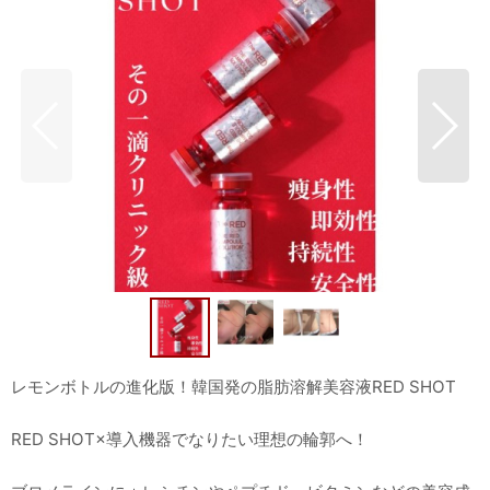
レモンボトルの進化版！韓国発の脂肪溶解美容液RED SHOT
RED SHOT×導入機器でなりたい理想の輪郭へ！