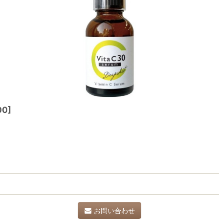
00
]
お問い合わせ