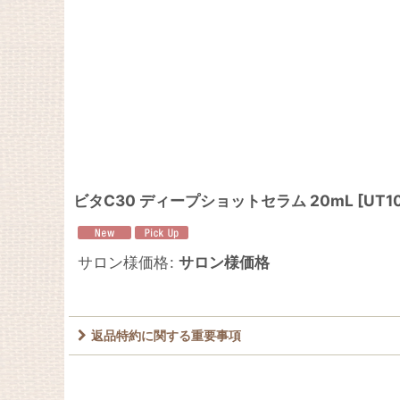
ビタC30 ディープショットセラム 20mL
[
UT1
サロン様価格
:
サロン様価格
返品特約に関する重要事項