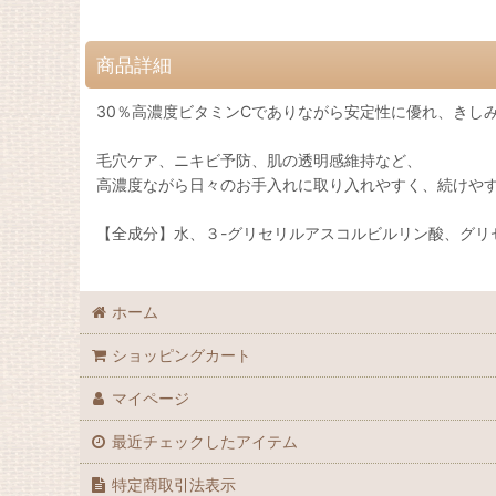
商品詳細
30％高濃度ビタミンCでありながら安定性に優れ、きし
毛穴ケア、ニキビ予防、肌の透明感維持など、
高濃度ながら日々のお手入れに取り入れやすく、続けや
【全成分】水、３-グリセリルアスコルビルリン酸、グリ
ホーム
ショッピングカート
マイページ
最近チェックしたアイテム
特定商取引法表示